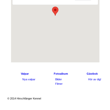
Valpar
Fotoalbum
Gästbok
Nya valpar
Bilder
Hör av dig!
Filmer
© 2014 Hirschfänger Kennel